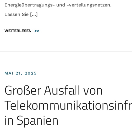
Energieübertragungs- und -verteilungsnetzen.
Lassen Sie […]
WEITERLESEN
>>
MAI 21, 2025
Großer Ausfall von
Telekommunikationsinfr
in Spanien