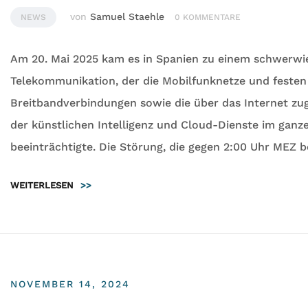
von
Samuel Staehle
NEWS
0 KOMMENTARE
Am 20. Mai 2025 kam es in Spanien zu einem schwerwi
Telekommunikation, der die Mobilfunknetze und festen
Breitbandverbindungen sowie die über das Internet zu
der künstlichen Intelligenz und Cloud-Dienste im ganz
beeinträchtigte. Die Störung, die gegen 2:00 Uhr MEZ b
WEITERLESEN
>>
NOVEMBER 14, 2024