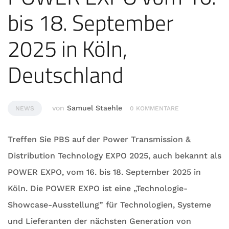
bis 18. September
2025 in Köln,
Deutschland
von
Samuel Staehle
NEWS
0 KOMMENTARE
Treffen Sie PBS auf der Power Transmission &
Distribution Technology EXPO 2025, auch bekannt als
POWER EXPO, vom 16. bis 18. September 2025 in
Köln. Die POWER EXPO ist eine „Technologie-
Showcase-Ausstellung” für Technologien, Systeme
und Lieferanten der nächsten Generation von