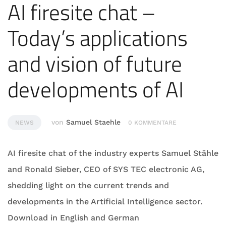
AI firesite chat –
Today’s applications
and vision of future
developments of AI
von
Samuel Staehle
NEWS
0 KOMMENTARE
AI firesite chat of the industry experts Samuel Stähle
and Ronald Sieber, CEO of SYS TEC electronic AG,
shedding light on the current trends and
developments in the Artificial Intelligence sector.
Download in English and German