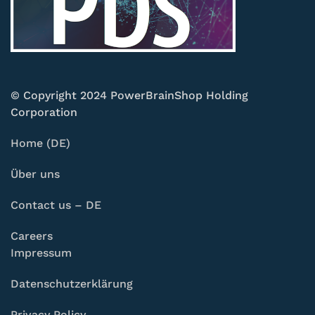
© Copyright 2024 PowerBrainShop Holding
Corporation
Home (DE)
Über uns
Contact us – DE
Careers
Impressum
Datenschutzerklärung
Privacy Policy