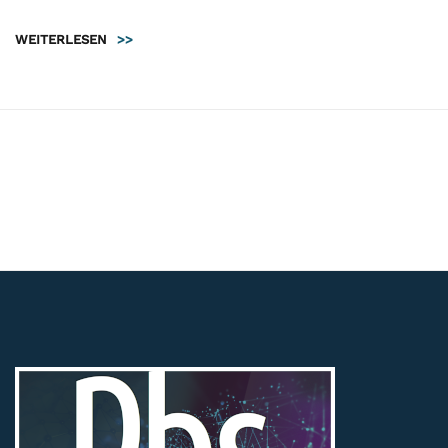
WEITERLESEN
>>