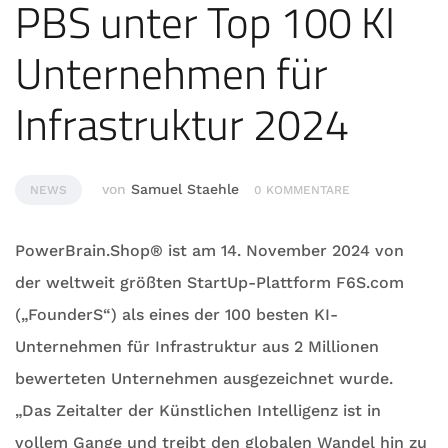
PBS unter Top 100 KI
Unternehmen für
Infrastruktur 2024
von
Samuel Staehle
NEWS
0 KOMMENTARE
PowerBrain.Shop® ist am 14. November 2024 von
der weltweit größten StartUp-Plattform F6S.com
(„FounderS“) als eines der 100 besten KI-
Unternehmen für Infrastruktur aus 2 Millionen
bewerteten Unternehmen ausgezeichnet wurde.
„Das Zeitalter der Künstlichen Intelligenz ist in
vollem Gange und treibt den globalen Wandel hin zu